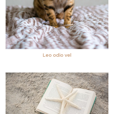
Leo odio vel
30/12/2018