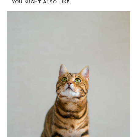
YOU MIGHT ALSO LIKE