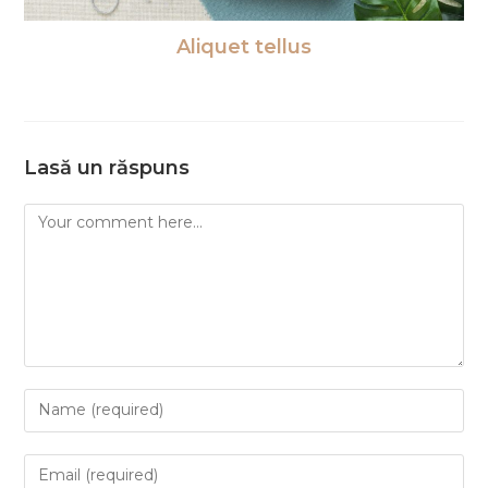
Aliquet tellus
30/12/2018
Lasă un răspuns