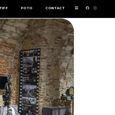
TIFF
FOTO
CONTACT