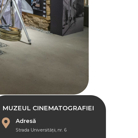
MUZEUL CINEMATOGRAFIEI
Adresă
Strada Universității, nr. 6