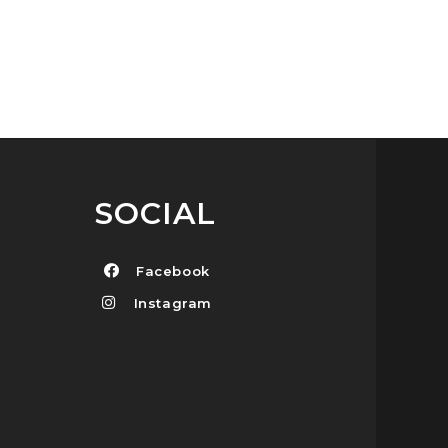
SOCIAL
Facebook
Instagram