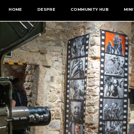
HOME
DESPRE
COMMUNITY HUB
MINI